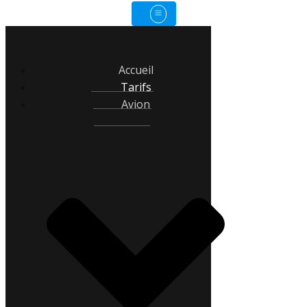
Accueil
Tarifs
Avion