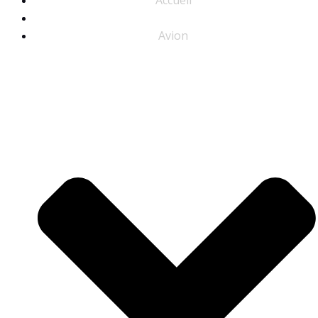
Tarifs
Avion