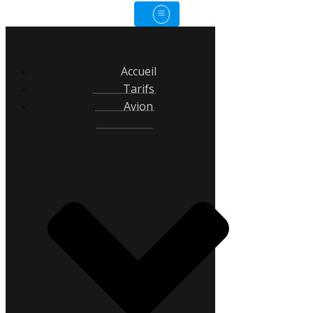
Accueil
Tarifs
Avion