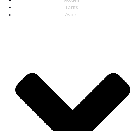
Tarifs
Avion