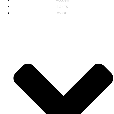
Tarifs
Avion