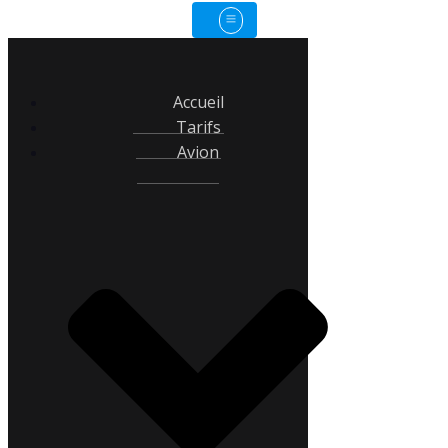
Accueil
Tarifs
Avion